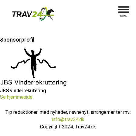
Sponsorprofil
JBS vinderrekutering
Se hjemmeside
Tip redaktionen med nyheder, navnenyt, arrangementer mv.:
info@trav24.dk
Copyright 2024, Trav24.dk