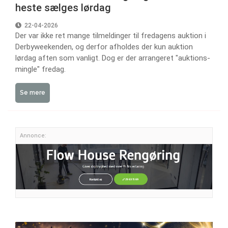
heste sælges lørdag
22-04-2026
Der var ikke ret mange tilmeldinger til fredagens auktion i
Derbyweekenden, og derfor afholdes der kun auktion
lørdag aften som vanligt. Dog er der arrangeret "auktions-
mingle" fredag.
Se mere
Annonce: