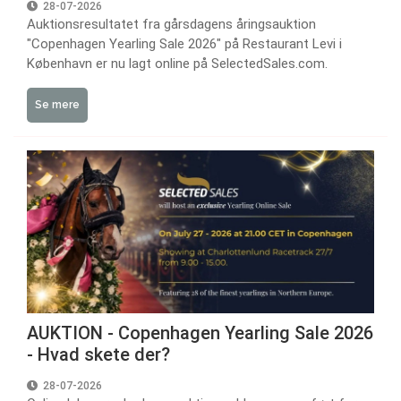
28-07-2026
Auktionsresultatet fra gårsdagens åringsauktion
"Copenhagen Yearling Sale 2026" på Restaurant Levi i
København er nu lagt online på SelectedSales.com.
Se mere
AUKTION - Copenhagen Yearling Sale 2026
- Hvad skete der?
28-07-2026