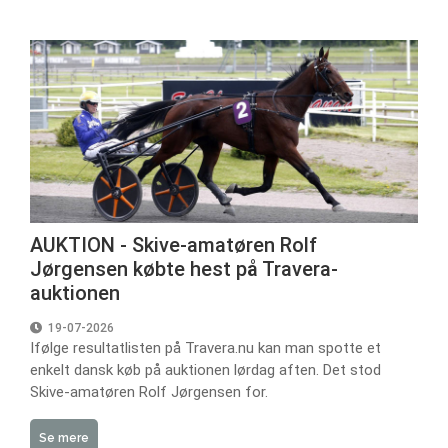
AUKTION - Skive-amatøren Rolf
Jørgensen købte hest på Travera-
auktionen
19-07-2026
Ifølge resultatlisten på Travera.nu kan man spotte et
enkelt dansk køb på auktionen lørdag aften. Det stod
Skive-amatøren Rolf Jørgensen for.
Se mere