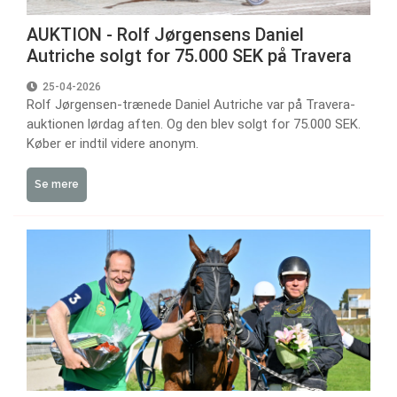
AUKTION - Rolf Jørgensens Daniel
Autriche solgt for 75.000 SEK på Travera
25-04-2026
Rolf Jørgensen-trænede Daniel Autriche var på Travera-
auktionen lørdag aften. Og den blev solgt for 75.000 SEK.
Køber er indtil videre anonym.
Se mere