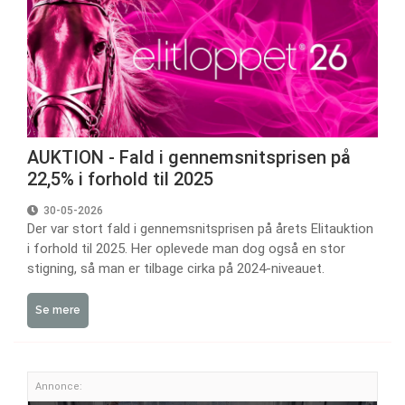
AUKTION - Fald i gennemsnitsprisen på
22,5% i forhold til 2025
30-05-2026
Der var stort fald i gennemsnitsprisen på årets Elitauktion
i forhold til 2025. Her oplevede man dog også en stor
stigning, så man er tilbage cirka på 2024-niveauet.
Se mere
Annonce: