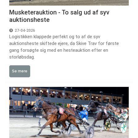
Musketerauktion - To salg ud af syv
auktionsheste
27-04-2026
Logistikken klappede perfekt og to af de syv
auktionsheste skiftede ejere, da Skive Trav for første
gang forsøgte sig med en hesteauktion efter en
storløbsdag.
Se mere