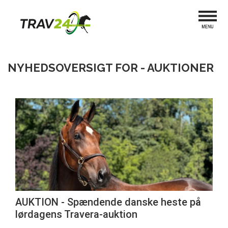
NYHEDSOVERSIGT FOR - AUKTIONER
AUKTION - Spændende danske heste på
lørdagens Travera-auktion