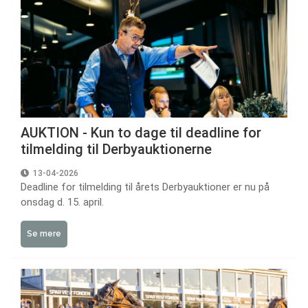
AUKTION - Kun to dage til deadline for
tilmelding til Derbyauktionerne
13-04-2026
Deadline for tilmelding til årets Derbyauktioner er nu på
onsdag d. 15. april.
Se mere