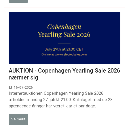
AUKTION - Copenhagen Yearling Sale 2026
nærmer sig
16-07-2026
Internetauktionen Copenhagen Yearling Sale 2026
afholdes mandag 27. juli kl. 21.00. Kataloget med de 28
spændende åringer har været klar et par dage.
Se mere