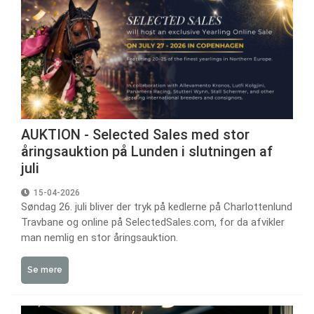
AUKTION - Selected Sales med stor
åringsauktion på Lunden i slutningen af
juli
15-04-2026
Søndag 26. juli bliver der tryk på kedlerne på Charlottenlund
Travbane og online på SelectedSales.com, for da afvikler
man nemlig en stor åringsauktion.
Se mere