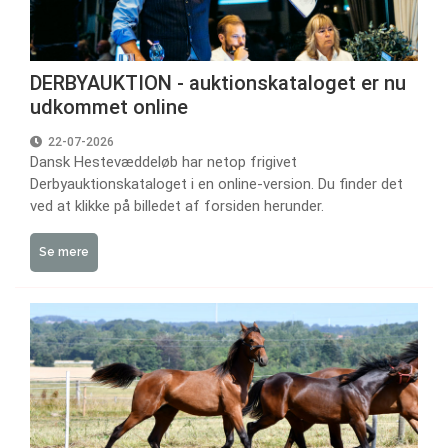
DERBYAUKTION - auktionskataloget er nu
udkommet online
22-07-2026
Dansk Hestevæddeløb har netop frigivet
Derbyauktionskataloget i en online-version. Du finder det
ved at klikke på billedet af forsiden herunder.
Se mere