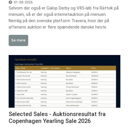
01-08-2026
Selvom der også er Galop Derby og V85-løb fra Rättvik på
menuen, så er der også internetauktion på menuen.
Nemlig på den svenske platform Travera, hvor der på
aftenens auktion er flere spændende danske heste.
Se mere
Selected Sales - Auktionsresultat fra
Copenhagen Yearling Sale 2026