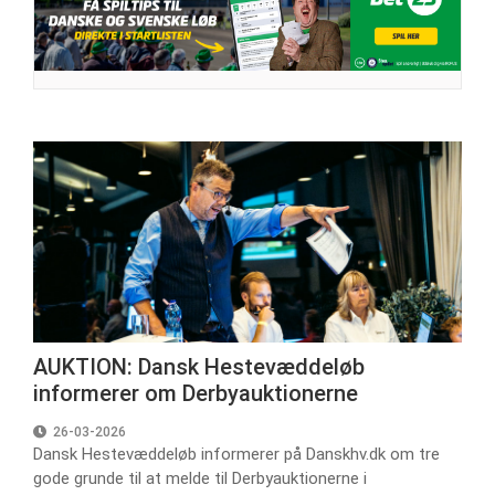
AUKTION: Dansk Hestevæddeløb
informerer om Derbyauktionerne
26-03-2026
Dansk Hestevæddeløb informerer på Danskhv.dk om tre
gode grunde til at melde til Derbyauktionerne i