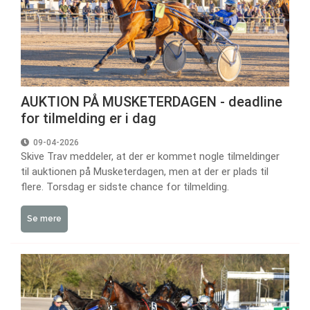
AUKTION PÅ MUSKETERDAGEN - deadline
for tilmelding er i dag
09-04-2026
Skive Trav meddeler, at der er kommet nogle tilmeldinger
til auktionen på Musketerdagen, men at der er plads til
flere. Torsdag er sidste chance for tilmelding.
Se mere