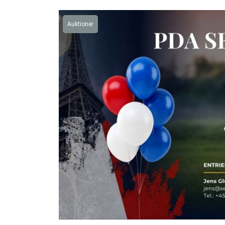
Auktioner