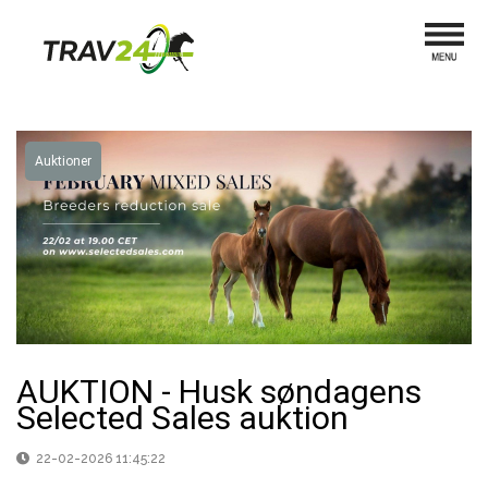
Auktioner
AUKTION - Husk søndagens
Selected Sales auktion
22-02-2026 11:45:22