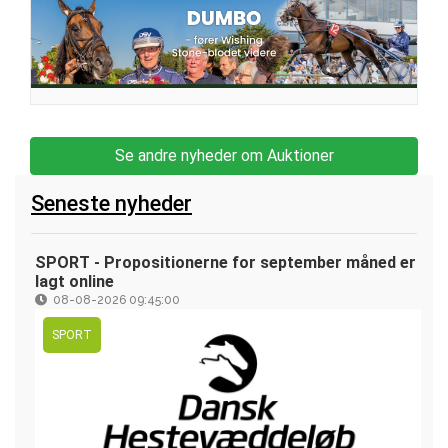
Se andre nyheder om Auktioner
Seneste nyheder
SPORT - Propositionerne for september måned er
lagt online
08-08-2026 09:45:00
SPORT