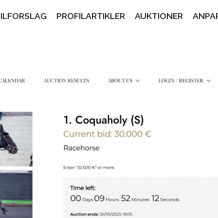
PILFORSLAG
PROFILARTIKLER
AUKTIONER
ANPA