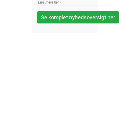
Læs mere her >
Se komplet nyhedsoversigt her