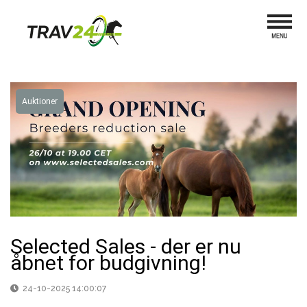
Auktioner
Selected Sales - der er nu
åbnet for budgivning!
24-10-2025 14:00:07