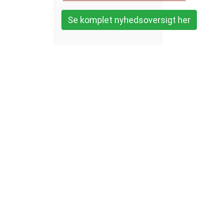
Se komplet nyhedsoversigt her