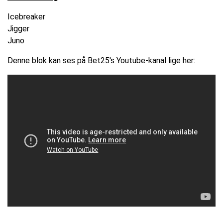
Icebreaker
Jigger
Juno
Denne blok kan ses på Bet25's Youtube-kanal lige her: