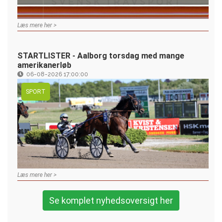
Læs mere her >
STARTLISTER - Aalborg torsdag med mange
amerikanerløb
06-08-2026 17:00:00
SPORT
Læs mere her >
Se komplet nyhedsoversigt her