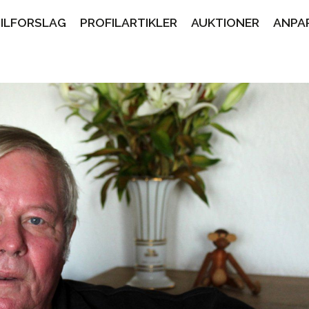
PILFORSLAG
PROFILARTIKLER
AUKTIONER
ANPA