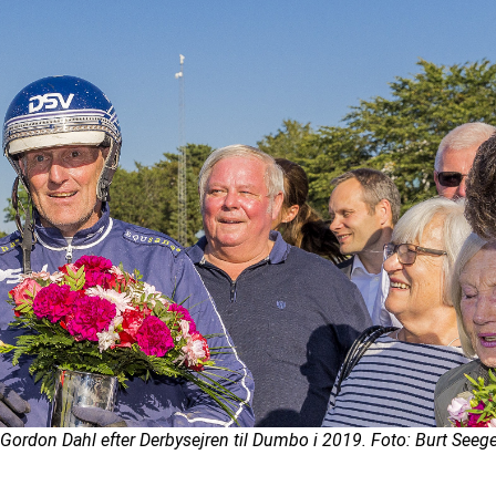
Gordon Dahl efter Derbysejren til Dumbo i 2019. Foto: Burt Seege