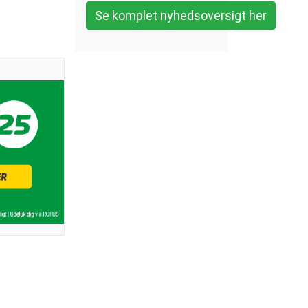
Se komplet nyhedsoversigt her