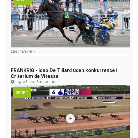
Læs mere her >
FRANKRIG - Idao De Tillard uden konkurrence i
Criterium de Vitesse
09-08-2026 10:00:00
SPORT