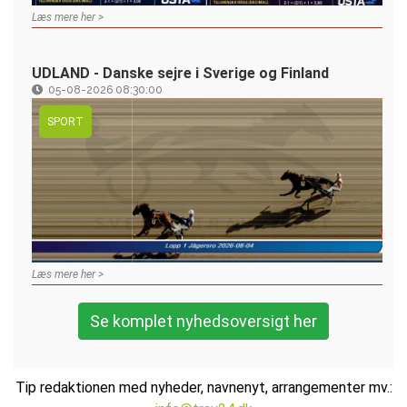
Læs mere her >
UDLAND - Danske sejre i Sverige og Finland
05-08-2026 08:30:00
SPORT
Læs mere her >
Se komplet nyhedsoversigt her
Tip redaktionen med nyheder, navnenyt, arrangementer mv.: