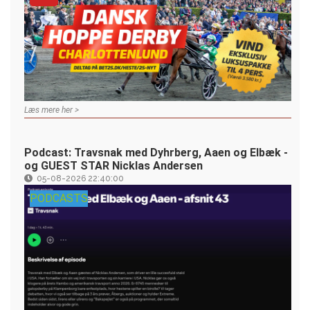
Læs mere her >
Podcast: Travsnak med Dyhrberg, Aaen og Elbæk -
og GUEST STAR Nicklas Andersen
05-08-2026 22:40:00
PODCASTS