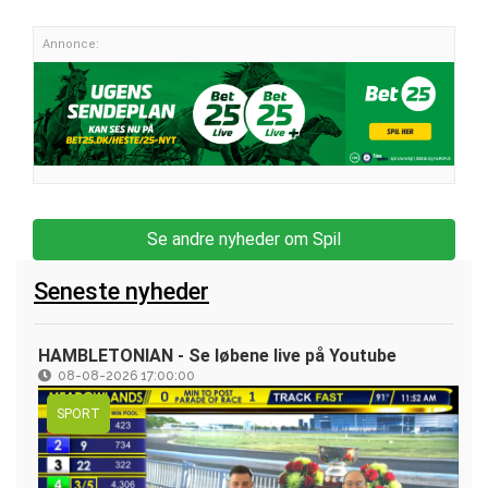
Annonce:
Se andre nyheder om Spil
Seneste nyheder
HAMBLETONIAN - Se løbene live på Youtube
08-08-2026 17:00:00
SPORT