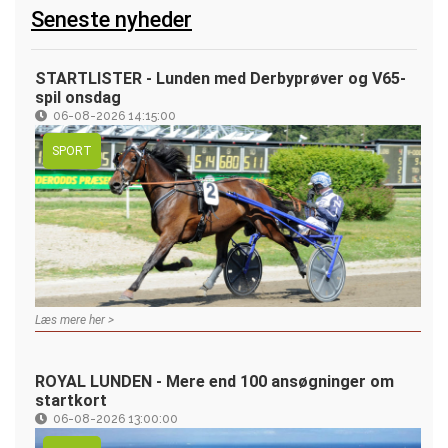
Seneste nyheder
STARTLISTER - Lunden med Derbyprøver og V65-
spil onsdag
06-08-2026 14:15:00
SPORT
Læs mere her >
ROYAL LUNDEN - Mere end 100 ansøgninger om
startkort
06-08-2026 13:00:00