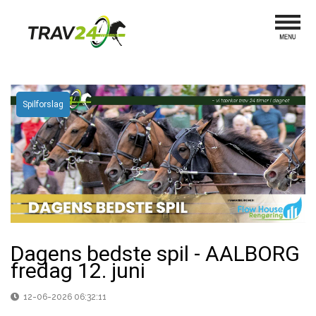
Spilforslag
Dagens bedste spil - AALBORG
fredag 12. juni
12-06-2026 06:32:11