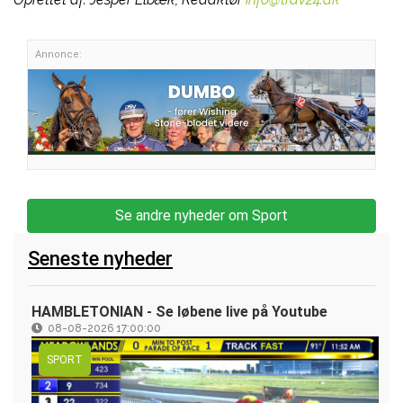
Annonce:
Se andre nyheder om Sport
Seneste nyheder
HAMBLETONIAN - Se løbene live på Youtube
08-08-2026 17:00:00
SPORT