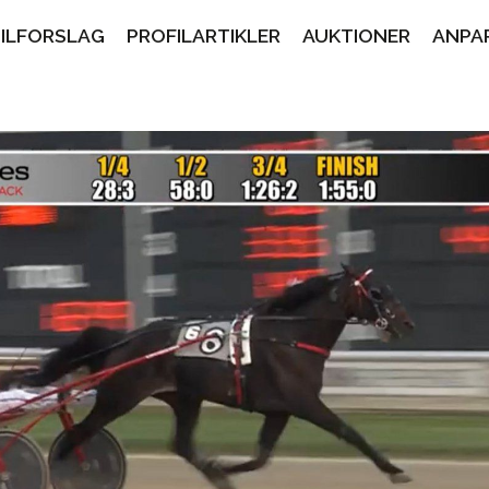
PILFORSLAG
PROFILARTIKLER
AUKTIONER
ANPA