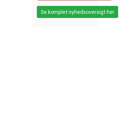
Se komplet nyhedsoversigt her