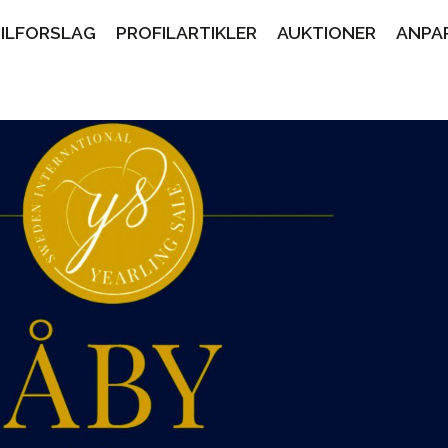
PILFORSLAG
PROFILARTIKLER
AUKTIONER
ANPA