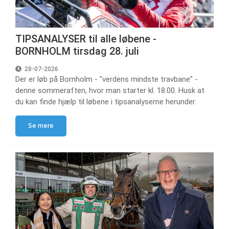
TIPSANALYSER til alle løbene -
BORNHOLM tirsdag 28. juli
28-07-2026
Der er løb på Bornholm - "verdens mindste travbane" -
denne sommeraften, hvor man starter kl. 18.00. Husk at
du kan finde hjælp til løbene i tipsanalyserne herunder.
Se mere