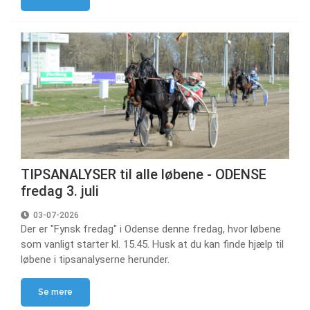
TIPSANALYSER til alle løbene - ODENSE
fredag 3. juli
03-07-2026
Der er "Fynsk fredag" i Odense denne fredag, hvor løbene
som vanligt starter kl. 15.45. Husk at du kan finde hjælp til
løbene i tipsanalyserne herunder.
Se mere