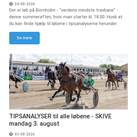
04-08-2026
Der er løb på Bornholm - "verdens mindste travbane" -
denne sommeraften, hvor man starter kl. 18.00. Husk at
du kan finde hjælp til løbene i tipsanalyserne herunder.
Se mere
TIPSANALYSER til alle løbene - SKIVE
mandag 3. august
03-08-2026