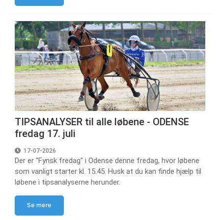
TIPSANALYSER til alle løbene - ODENSE
fredag 17. juli
17-07-2026
Der er "Fynsk fredag" i Odense denne fredag, hvor løbene
som vanligt starter kl. 15.45. Husk at du kan finde hjælp til
løbene i tipsanalyserne herunder.
Se mere