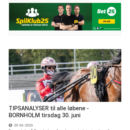
TIPSANALYSER til alle løbene -
BORNHOLM tirsdag 30. juni
30-06-2026