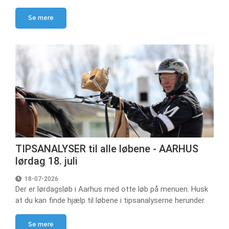
Se mere
TIPSANALYSER til alle løbene - AARHUS
lørdag 18. juli
18-07-2026
Der er lørdagsløb i Aarhus med otte løb på menuen. Husk
at du kan finde hjælp til løbene i tipsanalyserne herunder.
Se mere