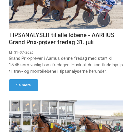
TIPSANALYSER til alle løbene - AARHUS
Grand Prix-prøver fredag 31. juli
31-07-2026
Grand Prix-prøver i Aarhus denne fredag med start kl.
15.45 som vanligt om fredagen. Husk at du kan finde hjælp
til trav- og montéløbene i tipsanalyserne herunder.
Se mere