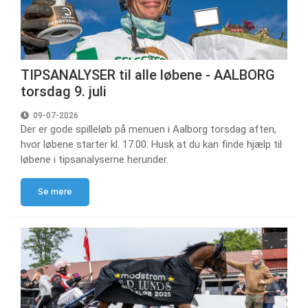
TIPSANALYSER til alle løbene - AALBORG
torsdag 9. juli
09-07-2026
Der er gode spilleløb på menuen i Aalborg torsdag aften,
hvor løbene starter kl. 17.00. Husk at du kan finde hjælp til
løbene i tipsanalyserne herunder.
Se mere