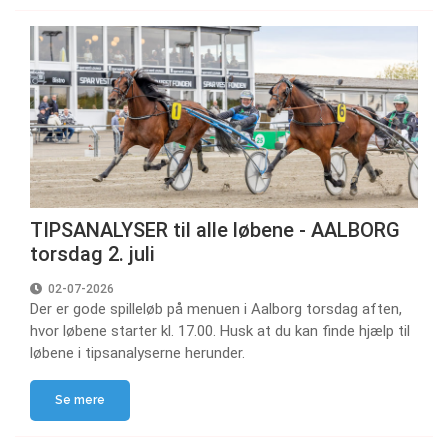
TIPSANALYSER til alle løbene - AALBORG
torsdag 2. juli
02-07-2026
Der er gode spilleløb på menuen i Aalborg torsdag aften,
hvor løbene starter kl. 17.00. Husk at du kan finde hjælp til
løbene i tipsanalyserne herunder.
Se mere