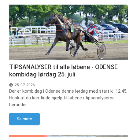
TIPSANALYSER til alle løbene - ODENSE
kombidag lørdag 25. juli
25-07-2026
Der er kombidag i Odense denne lørdag med start kl. 12.45.
Husk at du kan finde hjælp til løbene i tipsanalyserne
herunder.
Se mere