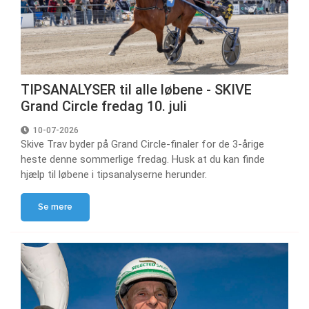
TIPSANALYSER til alle løbene - SKIVE
Grand Circle fredag 10. juli
10-07-2026
Skive Trav byder på Grand Circle-finaler for de 3-årige
heste denne sommerlige fredag. Husk at du kan finde
hjælp til løbene i tipsanalyserne herunder.
Se mere