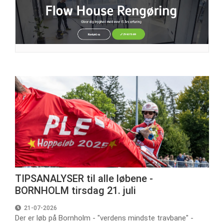
TIPSANALYSER til alle løbene -
BORNHOLM tirsdag 21. juli
21-07-2026
Der er løb på Bornholm - "verdens mindste travbane" -