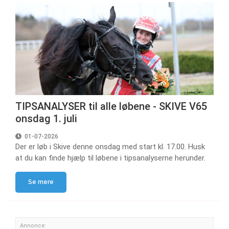
TIPSANALYSER til alle løbene - SKIVE V65
onsdag 1. juli
01-07-2026
Der er løb i Skive denne onsdag med start kl. 17.00. Husk
at du kan finde hjælp til løbene i tipsanalyserne herunder.
Se mere
Annonce: