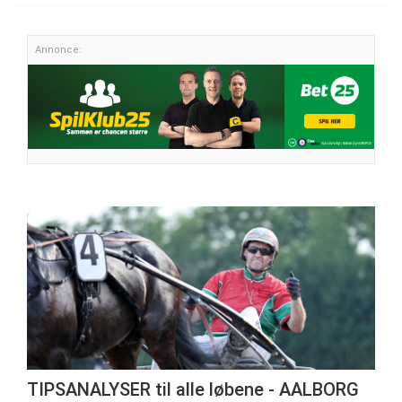
Annonce:
TIPSANALYSER til alle løbene - AALBORG