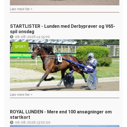
Læs mere her >
STARTLISTER - Lunden med Derbyprøver og V65-
spil onsdag
06-08-2026 14:15:00
SPORT
Læs mere her >
ROYAL LUNDEN - Mere end 100 ansøgninger om
startkort
06-08-2026 13:00:00