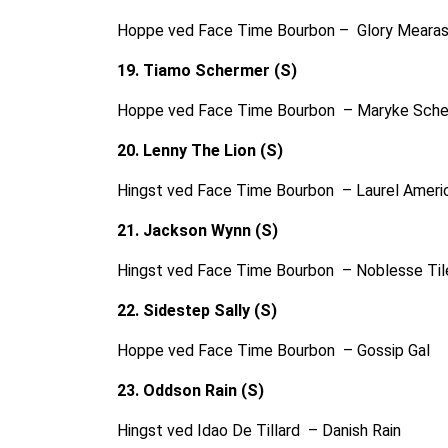
Hoppe ved Face Time Bourbon – Glory Meara
19. Tiamo Schermer (S)
Hoppe ved Face Time Bourbon – Maryke Sch
20. Lenny The Lion (S)
Hingst ved Face Time Bourbon – Laurel Ameri
21. Jackson Wynn (S)
Hingst ved Face Time Bourbon – Noblesse Til
22. Sidestep Sally (S)
Hoppe ved Face Time Bourbon – Gossip Gal
23. Oddson Rain (S)
Hingst ved Idao De Tillard – Danish Rain