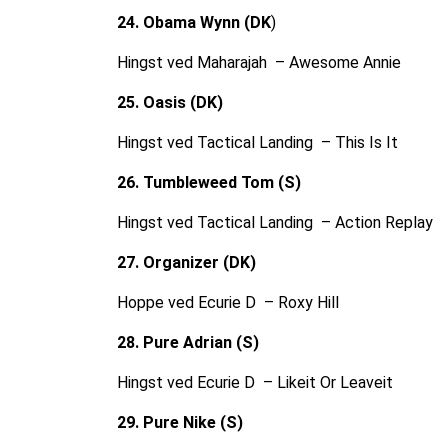
24. Obama Wynn (DK
)
Hingst ved Maharajah – Awesome Annie
25. Oasis (DK)
Hingst ved Tactical Landing – This Is It
26. Tumbleweed Tom (S)
Hingst ved Tactical Landing – Action Replay
27. Organizer (DK)
Hoppe ved Ecurie D – Roxy Hill
28. Pure Adrian (S)
Hingst ved Ecurie D – Likeit Or Leaveit
29. Pure Nike (S)