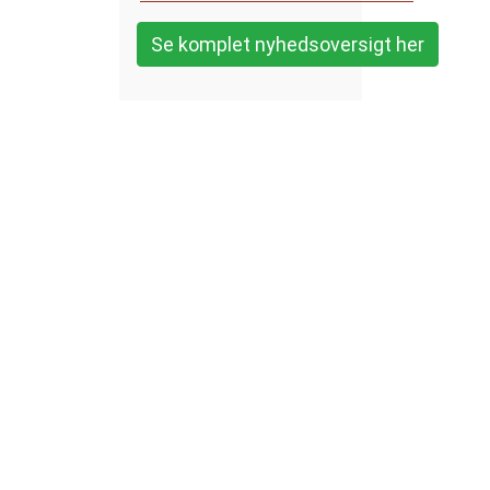
Se komplet nyhedsoversigt her