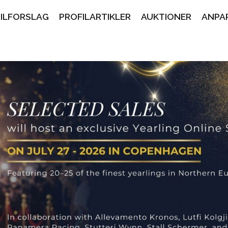
PILFORSLAG
PROFILARTIKLER
AUKTIONER
ANPA