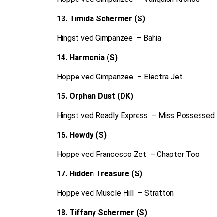
13. Timida Schermer (S)
Hingst ved Gimpanzee – Bahia
14. Harmonia (S)
Hoppe ved Gimpanzee – Electra Jet
15. Orphan Dust (DK)
Hingst ved Readly Express – Miss Possessed
16. Howdy (S)
Hoppe ved Francesco Zet – Chapter Too
17. Hidden Treasure (S)
Hoppe ved Muscle Hill – Stratton
18. Tiffany Schermer (S)