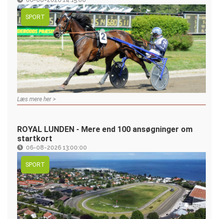
SPORT
Læs mere her >
ROYAL LUNDEN - Mere end 100 ansøgninger om
startkort
06-08-2026 13:00:00
SPORT