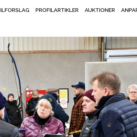
PILFORSLAG
PROFILARTIKLER
AUKTIONER
ANPA