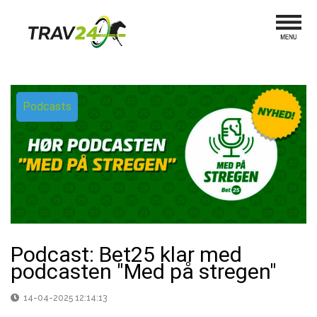
Podcasts
Podcast: Bet25 klar med
podcasten "Med på stregen"
14-04-2025 12:14:13