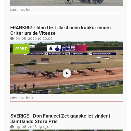
Læs mere her >
FRANKRIG - Idao De Tillard uden konkurrence i
Criterium de Vitesse
09-08-2026 10:00:00
SPORT
Læs mere her >
SVERIGE - Don Fanucci Zet ganske let vinder i
Jämtlands Stora Pris
09-08-2026 09:15:00