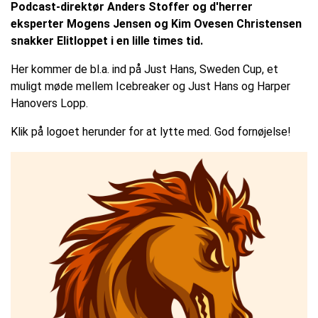
Podcast-direktør Anders Stoffer og d'herrer
eksperter Mogens Jensen og Kim Ovesen Christensen
snakker Elitloppet i en lille times tid.
Her kommer de bl.a. ind på Just Hans, Sweden Cup, et
muligt møde mellem Icebreaker og Just Hans og Harper
Hanovers Lopp.
Klik på logoet herunder for at lytte med. God fornøjelse!