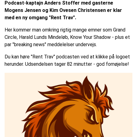
Podcast-kaptajn Anders Stoffer med gasterne
Mogens Jensen og Kim Ovesen Christensen er klar
med en ny omgang "Rent Trav".
Her kommer man omkring rigtig mange emner som Grand
Circle, Harald Lunds Mindeløb, Know Your Shadow - plus et
par "breaking news" meddelelser undervejs.
Du kan høre "Rent Trav" podcasten ved at klikke på logoet
herunder. Udsendelsen tager 82 minutter - god fornøjelse!