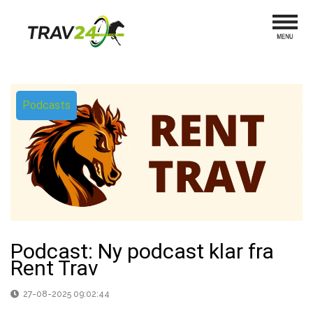
Podcasts
Podcast: Ny podcast klar fra
Rent Trav
27-08-2025 09:02:44