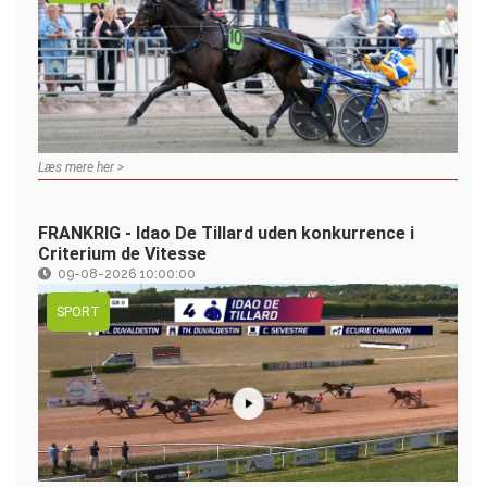
Læs mere her >
FRANKRIG - Idao De Tillard uden konkurrence i
Criterium de Vitesse
09-08-2026 10:00:00
SPORT