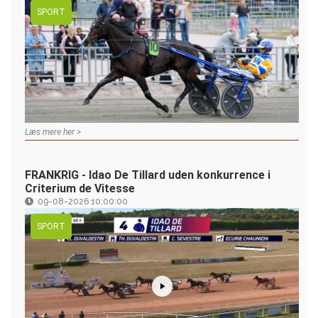
SPORT
Læs mere her >
FRANKRIG - Idao De Tillard uden konkurrence i
Criterium de Vitesse
09-08-2026 10:00:00
SPORT