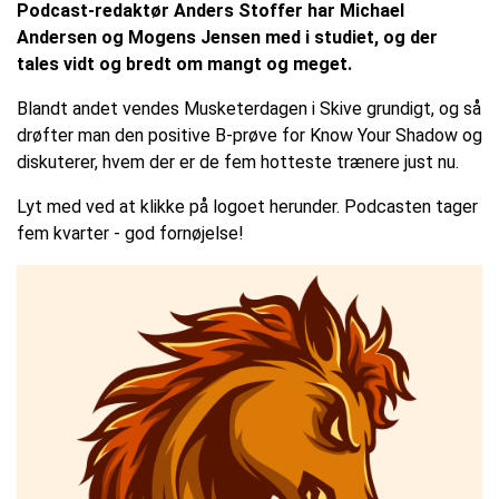
Podcast-redaktør Anders Stoffer har Michael
Andersen og Mogens Jensen med i studiet, og der
tales vidt og bredt om mangt og meget.
Blandt andet vendes Musketerdagen i Skive grundigt, og så
drøfter man den positive B-prøve for Know Your Shadow og
diskuterer, hvem der er de fem hotteste trænere just nu.
Lyt med ved at klikke på logoet herunder. Podcasten tager
fem kvarter - god fornøjelse!