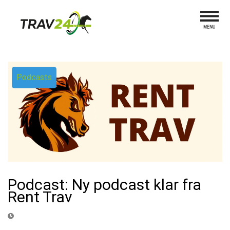
Podcasts
Podcast: Ny podcast klar fra
Rent Trav