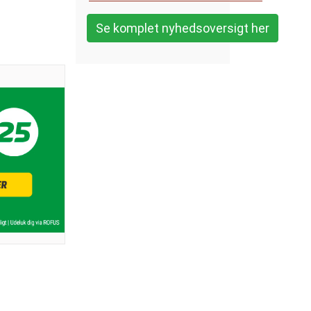
Se komplet nyhedsoversigt her