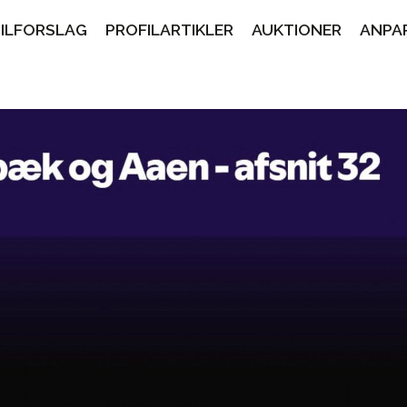
PILFORSLAG
PROFILARTIKLER
AUKTIONER
ANPA