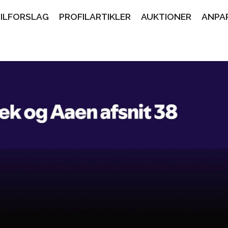
PILFORSLAG
PROFILARTIKLER
AUKTIONER
ANPA