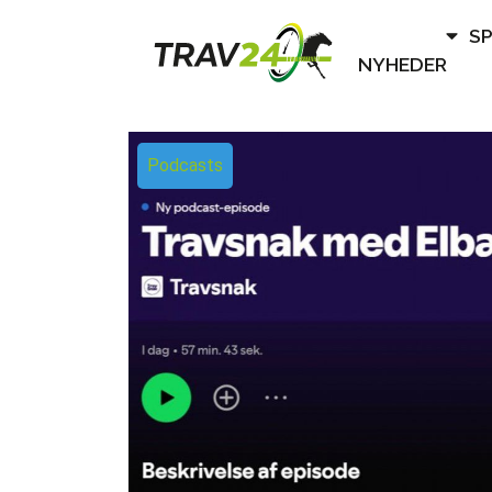
S
NYHEDER
Podcasts