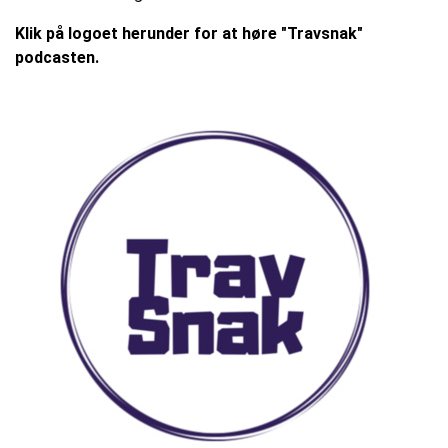
Klik på logoet herunder for at høre "Travsnak"
podcasten.