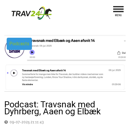
Podcasts
Podcast: Travsnak med
Dyhrberg, Aaen og Elbæk
09-07-2025 21:11:43