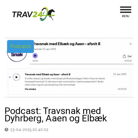
Podcasts
Podcast: Travsnak med
Dyhrberg, Aaen og Elbæk
23-04-2025 20:40:02