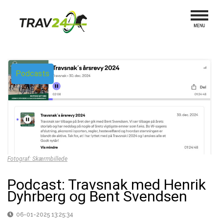
Podcasts
Fotograf: Skærmbillede
Podcast: Travsnak med Henrik
Dyhrberg og Bent Svendsen
06-01-2025 13:25:34