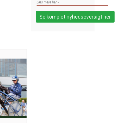
Læs mere her >
Se komplet nyhedsoversigt her