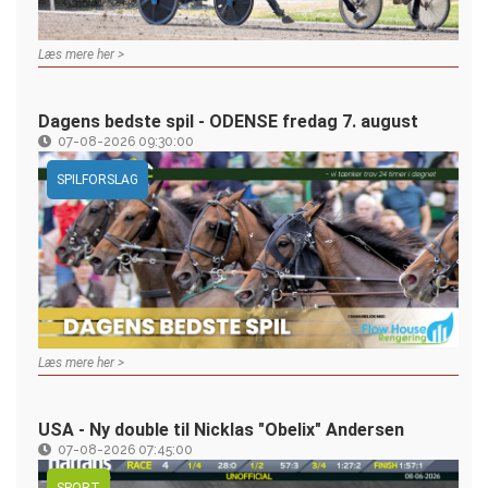
Læs mere her >
Dagens bedste spil - ODENSE fredag 7. august
07-08-2026 09:30:00
SPILFORSLAG
Læs mere her >
USA - Ny double til Nicklas "Obelix" Andersen
07-08-2026 07:45:00
SPORT