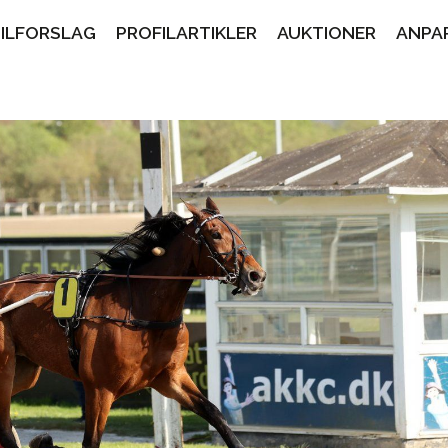
PILFORSLAG
PROFILARTIKLER
AUKTIONER
ANPA