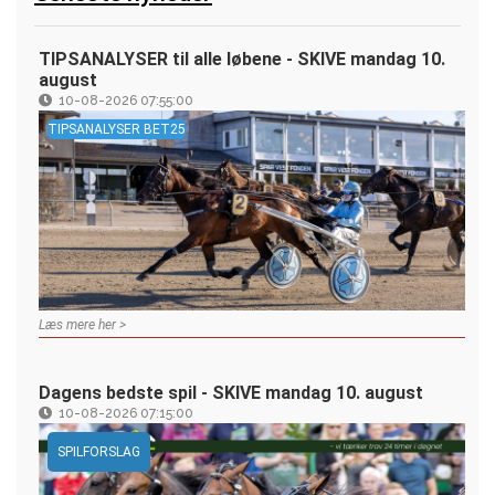
TIPSANALYSER til alle løbene - SKIVE mandag 10.
august
10-08-2026 07:55:00
TIPSANALYSER BET25
Læs mere her >
Dagens bedste spil - SKIVE mandag 10. august
10-08-2026 07:15:00
SPILFORSLAG