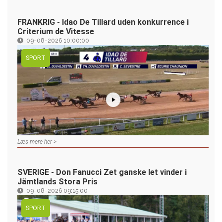
FRANKRIG - Idao De Tillard uden konkurrence i
Criterium de Vitesse
09-08-2026 10:00:00
SPORT
Læs mere her >
SVERIGE - Don Fanucci Zet ganske let vinder i
Jämtlands Stora Pris
09-08-2026 09:15:00
SPORT