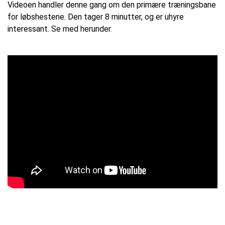
Videoen handler denne gang om den primære træningsbane
for løbshestene. Den tager 8 minutter, og er uhyre
interessant. Se med herunder.