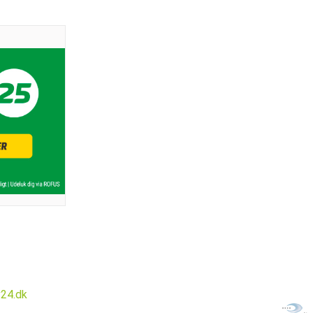
v24.dk