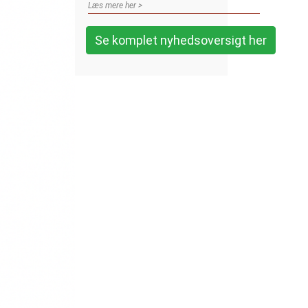
Læs mere her >
Se komplet nyhedsoversigt her