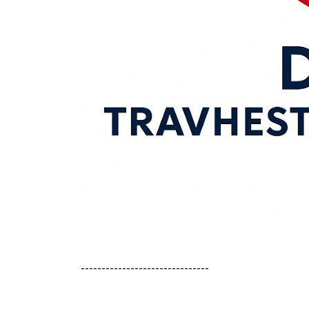
-------------------------------