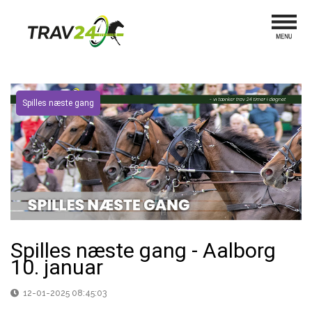
Spilles næste gang
Spilles næste gang - Aalborg
10. januar
12-01-2025 08:45:03