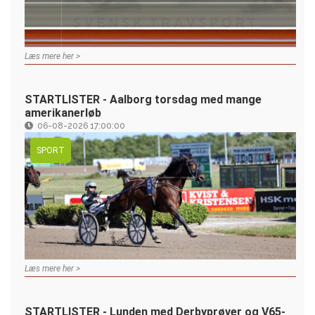
Læs mere her >
STARTLISTER - Aalborg torsdag med mange
amerikanerløb
06-08-2026 17:00:00
SPORT
Læs mere her >
STARTLISTER - Lunden med Derbyprøver og V65-