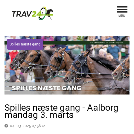
Spilles næste gang
Spilles næste gang - Aalborg
mandag 3. marts
04-03-2025 07:56:41