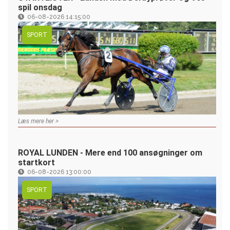
spil onsdag
06-08-2026 14:15:00
SPORT
Læs mere her >
ROYAL LUNDEN - Mere end 100 ansøgninger om
startkort
06-08-2026 13:00:00
SPORT