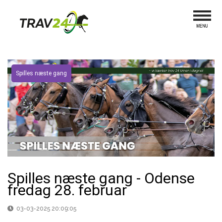
Spilles næste gang
Spilles næste gang - Odense
fredag 28. februar
03-03-2025 20:09:05