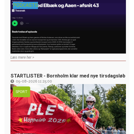
PODCASTS
Læs mere her >
STARTLISTER - Bornholm klar med nye tirsdagsløb
05-08-2026 11:25:00
SPORT