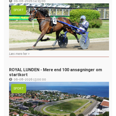
06-08-2026 14:15:00
SPORT
Læs mere her >
ROYAL LUNDEN - Mere end 100 ansøgninger om
startkort
06-08-2026 13:00:00
SPORT