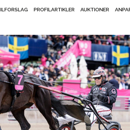
PILFORSLAG
PROFILARTIKLER
AUKTIONER
ANPA